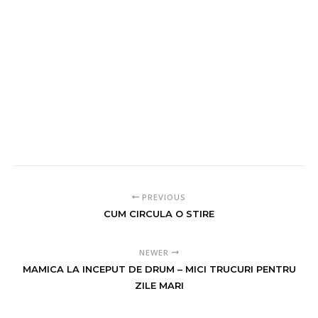
PREVIOUS
CUM CIRCULA O STIRE
NEWER
MAMICA LA INCEPUT DE DRUM – MICI TRUCURI PENTRU
ZILE MARI