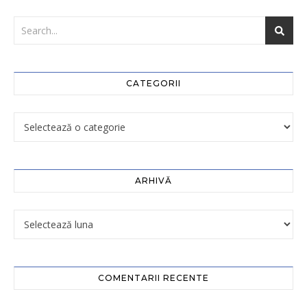
CATEGORII
ARHIVĂ
COMENTARII RECENTE