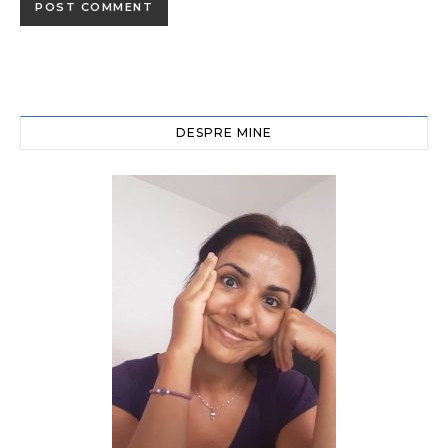
DESPRE MINE