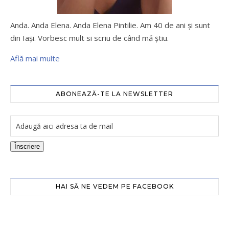
Anda. Anda Elena. Anda Elena Pintilie. Am 40 de ani şi sunt
din Iaşi. Vorbesc mult si scriu de când mă ştiu.
Află mai multe
ABONEAZĂ-TE LA NEWSLETTER
Înscriere
HAI SĂ NE VEDEM PE FACEBOOK