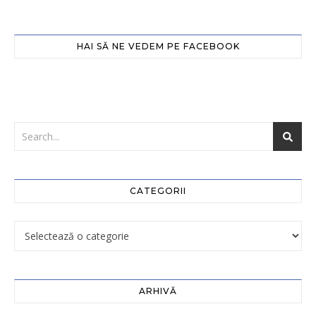
HAI SĂ NE VEDEM PE FACEBOOK
CATEGORII
ARHIVĂ