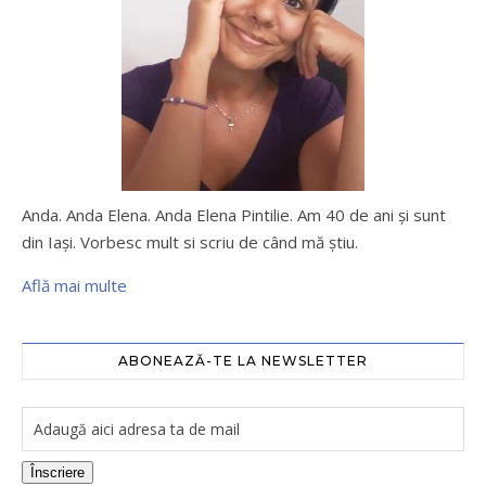
Anda. Anda Elena. Anda Elena Pintilie. Am 40 de ani şi sunt
din Iaşi. Vorbesc mult si scriu de când mă ştiu.
Află mai multe
ABONEAZĂ-TE LA NEWSLETTER
Înscriere