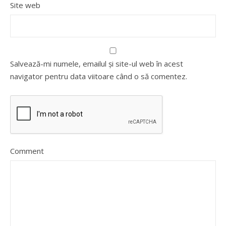
Site web
Salvează-mi numele, emailul și site-ul web în acest
navigator pentru data viitoare când o să comentez.
Comment