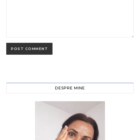
DESPRE MINE