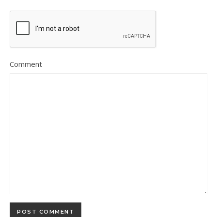
Comment