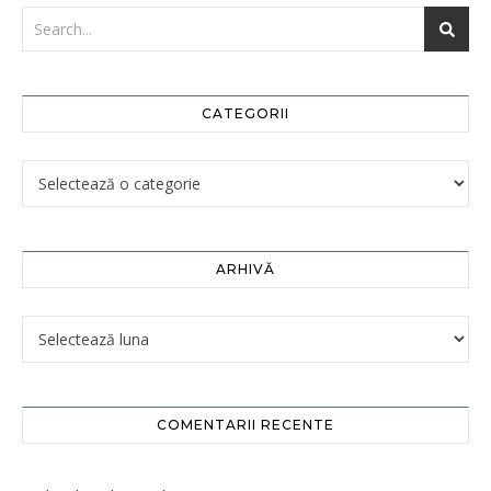
CATEGORII
ARHIVĂ
COMENTARII RECENTE