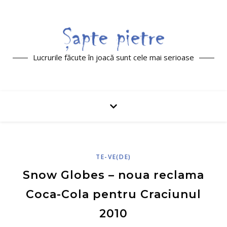
Lucrurile făcute în joacă sunt cele mai serioase
TE-VE(DE)
Snow Globes – noua reclama
Coca-Cola pentru Craciunul
2010