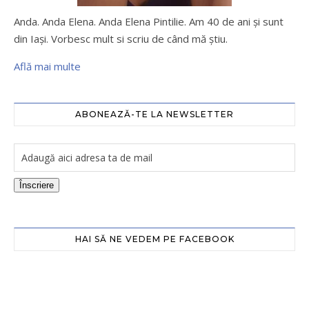
Anda. Anda Elena. Anda Elena Pintilie. Am 40 de ani şi sunt
din Iaşi. Vorbesc mult si scriu de când mă ştiu.
Află mai multe
ABONEAZĂ-TE LA NEWSLETTER
Înscriere
HAI SĂ NE VEDEM PE FACEBOOK