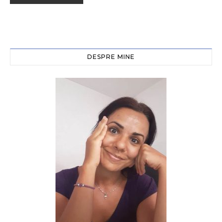
DESPRE MINE