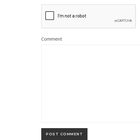
Comment