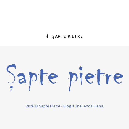
ȘAPTE PIETRE
2026 © Șapte Pietre - Blogul unei Anda Elena