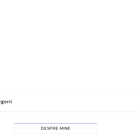
gorii
DESPRE MINE