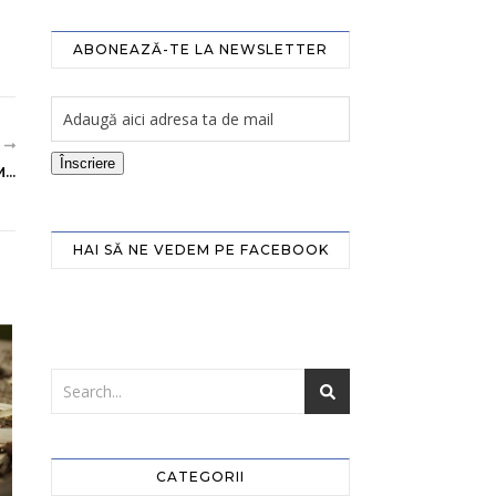
ABONEAZĂ-TE LA NEWSLETTER
R
Înscriere
..
HAI SĂ NE VEDEM PE FACEBOOK
CATEGORII