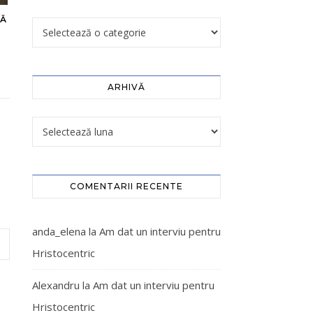
ZĂ
ARHIVĂ
COMENTARII RECENTE
anda_elena
la
Am dat un interviu pentru
Hristocentric
Alexandru
la
Am dat un interviu pentru
Hristocentric