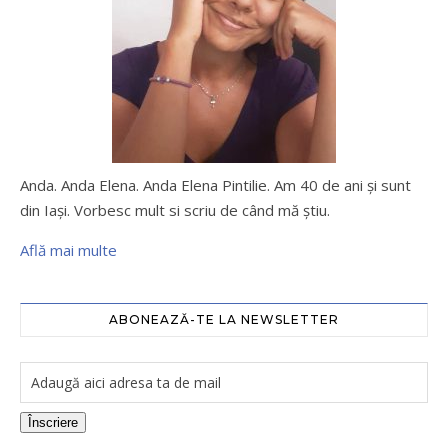
Anda. Anda Elena. Anda Elena Pintilie. Am 40 de ani şi sunt
din Iaşi. Vorbesc mult si scriu de când mă ştiu.
Află mai multe
ABONEAZĂ-TE LA NEWSLETTER
Înscriere