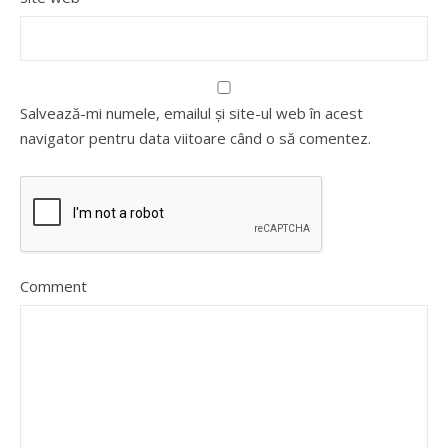
Salvează-mi numele, emailul și site-ul web în acest
navigator pentru data viitoare când o să comentez.
Comment