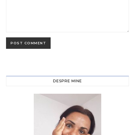
DESPRE MINE