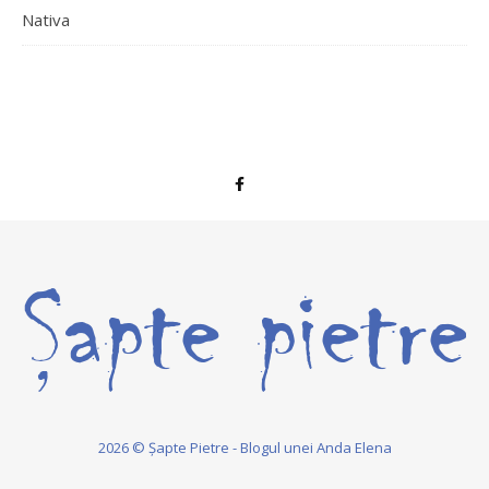
Nativa
2026 © Șapte Pietre - Blogul unei Anda Elena