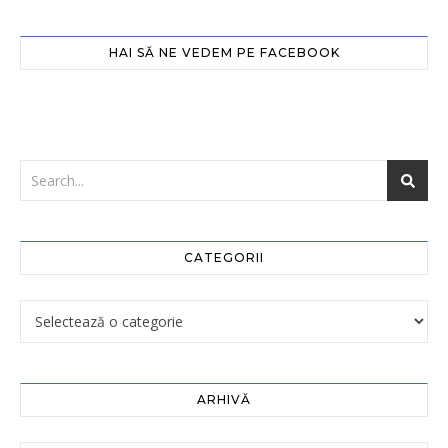
HAI SĂ NE VEDEM PE FACEBOOK
CATEGORII
ARHIVĂ