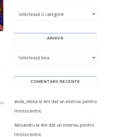
ARHIVĂ
COMENTARII RECENTE
anda_elena
la
Am dat un interviu pentru
de
Hristocentric
Alexandru
la
Am dat un interviu pentru
Hristocentric