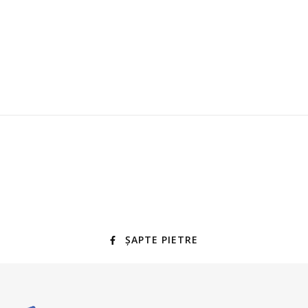
ȘAPTE PIETRE