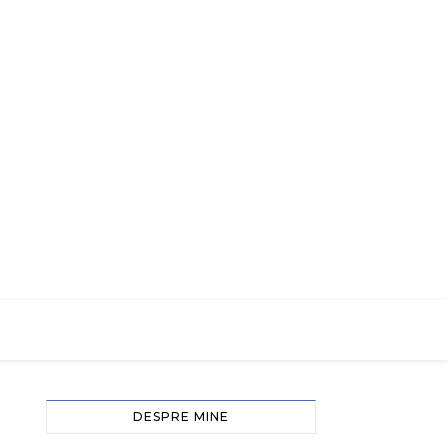
DESPRE MINE