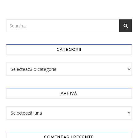
CATEGORII
ARHIVĂ
COMENTARII RECENTE