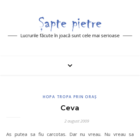
Lucrurile făcute în joacă sunt cele mai serioase
HOPA TROPA PRIN ORAŞ
Ceva
2 august 2009
As putea sa fiu carcotas. Dar nu vreau. Nu vreau sa