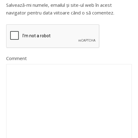
Salvează-mi numele, emailul și site-ul web în acest
navigator pentru data viitoare când o să comentez.
Comment