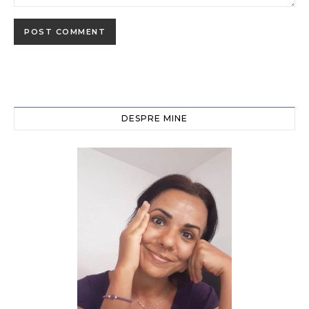
DESPRE MINE