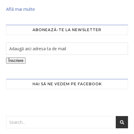
Află mai multe
ABONEAZĂ-TE LA NEWSLETTER
Înscriere
HAI SĂ NE VEDEM PE FACEBOOK