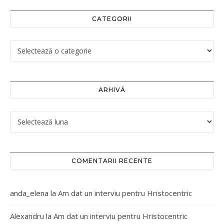
CATEGORII
ARHIVĂ
COMENTARII RECENTE
anda_elena
la
Am dat un interviu pentru Hristocentric
Alexandru
la
Am dat un interviu pentru Hristocentric