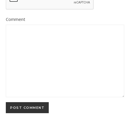
Comment