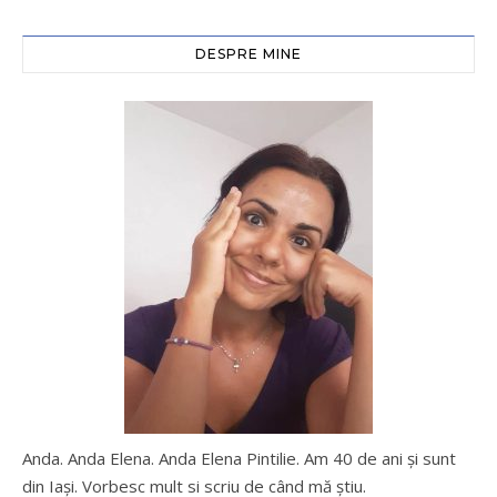
DESPRE MINE
Anda. Anda Elena. Anda Elena Pintilie. Am 40 de ani şi sunt
din Iaşi. Vorbesc mult si scriu de când mă ştiu.