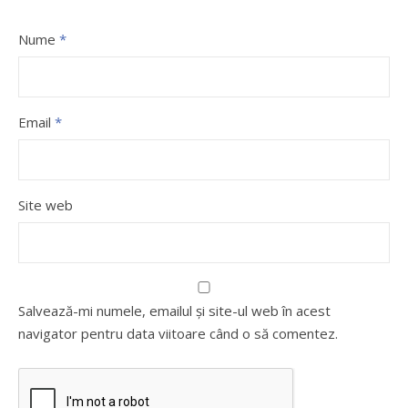
Nume
*
Email
*
Site web
Salvează-mi numele, emailul și site-ul web în acest
navigator pentru data viitoare când o să comentez.