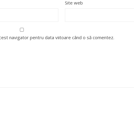
Site web
acest navigator pentru data viitoare când o să comentez.