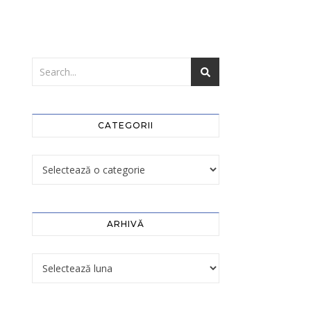
CATEGORII
ARHIVĂ