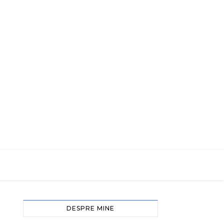
DESPRE MINE