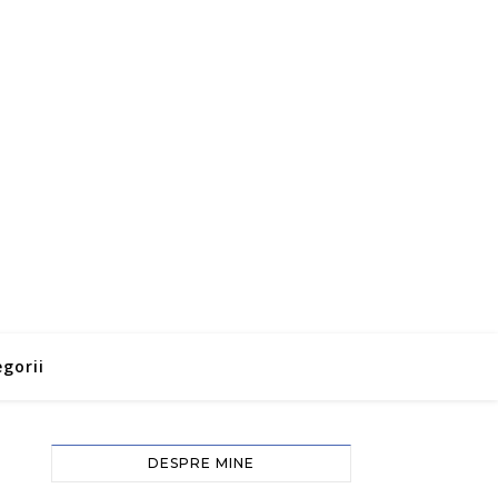
gorii
DESPRE MINE