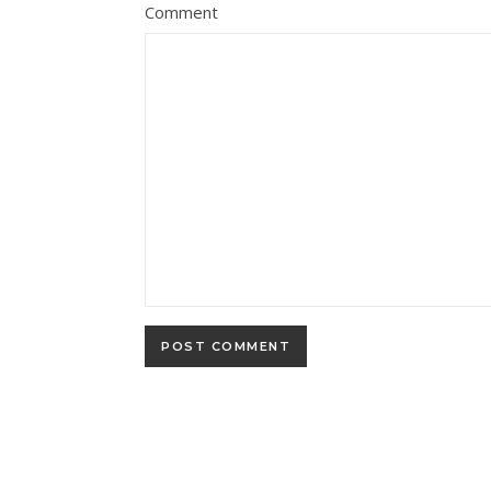
Comment