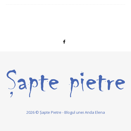
2026 © Șapte Pietre - Blogul unei Anda Elena