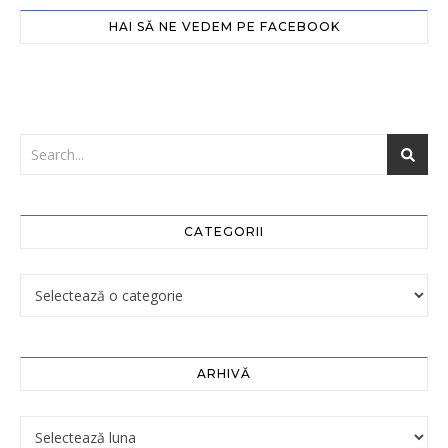
HAI SĂ NE VEDEM PE FACEBOOK
CATEGORII
ARHIVĂ