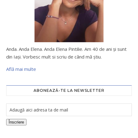
Anda. Anda Elena. Anda Elena Pintilie. Am 40 de ani şi sunt
din Iaşi. Vorbesc mult si scriu de când mă ştiu.
Află mai multe
ABONEAZĂ-TE LA NEWSLETTER
Înscriere