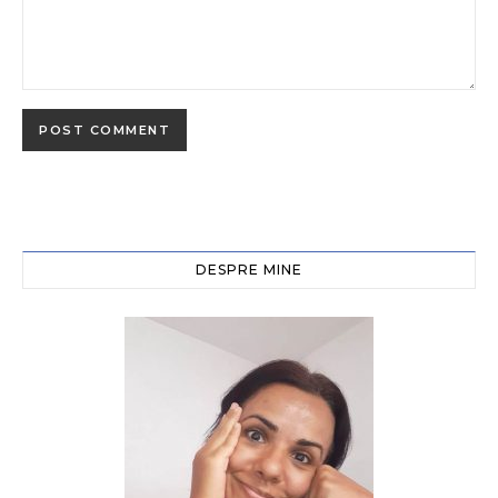
DESPRE MINE