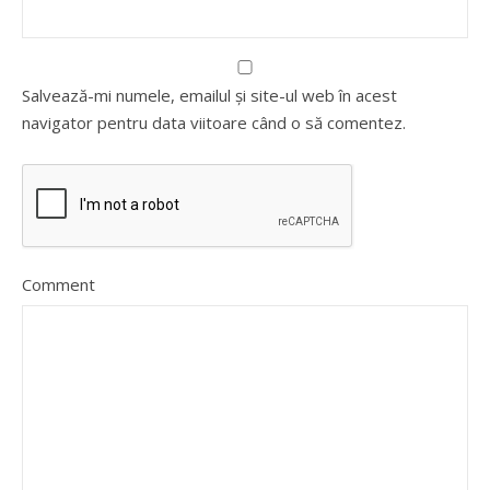
Salvează-mi numele, emailul și site-ul web în acest
navigator pentru data viitoare când o să comentez.
Comment