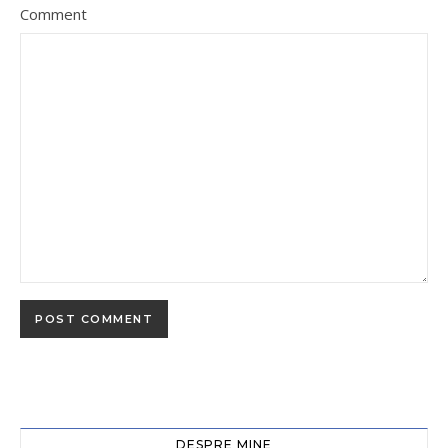
Comment
DESPRE MINE