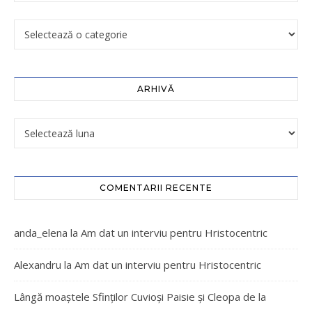
ARHIVĂ
COMENTARII RECENTE
anda_elena
la
Am dat un interviu pentru Hristocentric
Alexandru
la
Am dat un interviu pentru Hristocentric
Lângă moaștele Sfinților Cuvioși Paisie și Cleopa de la