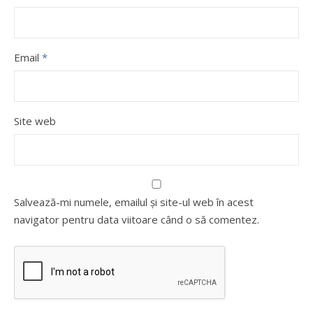
Email
*
Site web
Salvează-mi numele, emailul și site-ul web în acest
navigator pentru data viitoare când o să comentez.