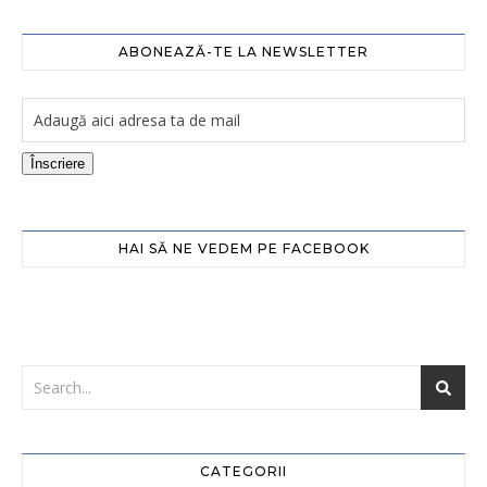
ABONEAZĂ-TE LA NEWSLETTER
Înscriere
HAI SĂ NE VEDEM PE FACEBOOK
CATEGORII