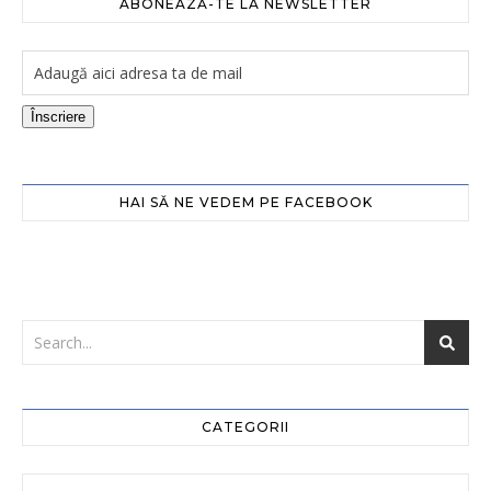
ABONEAZĂ-TE LA NEWSLETTER
Înscriere
HAI SĂ NE VEDEM PE FACEBOOK
CATEGORII