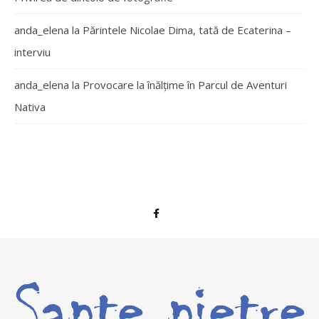
anda_elena
la
Părintele Nicolae Dima, tată de Ecaterina –
interviu
anda_elena
la
Provocare la înălțime în Parcul de Aventuri
Nativa