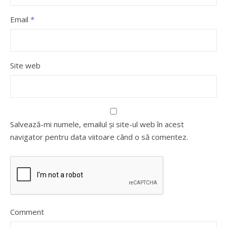
Email
*
Site web
Salvează-mi numele, emailul și site-ul web în acest
navigator pentru data viitoare când o să comentez.
Comment