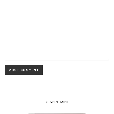
DESPRE MINE