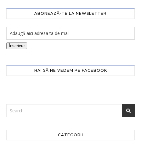
ABONEAZĂ-TE LA NEWSLETTER
Înscriere
HAI SĂ NE VEDEM PE FACEBOOK
CATEGORII