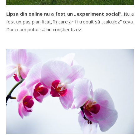
Lipsa din online nu a fost un „experiment social”.
Nu a
fost un pas planificat, în care ar fi trebuit să „calculez” ceva.
Dar n-am putut să nu conștientizez