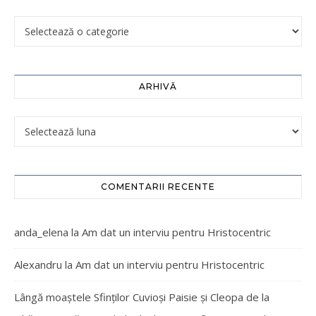
ARHIVĂ
COMENTARII RECENTE
anda_elena
la
Am dat un interviu pentru Hristocentric
Alexandru
la
Am dat un interviu pentru Hristocentric
Lângă moaștele Sfinților Cuvioși Paisie și Cleopa de la