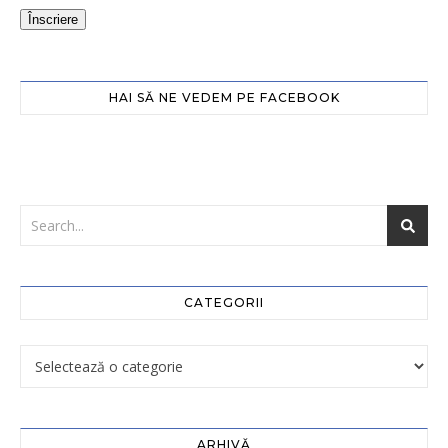
Înscriere
HAI SĂ NE VEDEM PE FACEBOOK
CATEGORII
ARHIVĂ