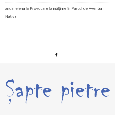
anda_elena
la
Provocare la înălțime în Parcul de Aventuri
Nativa