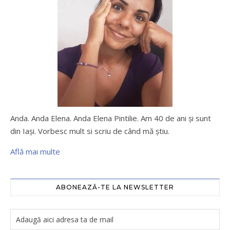
Anda. Anda Elena. Anda Elena Pintilie. Am 40 de ani şi sunt
din Iaşi. Vorbesc mult si scriu de când mă ştiu.
Află mai multe
ABONEAZĂ-TE LA NEWSLETTER