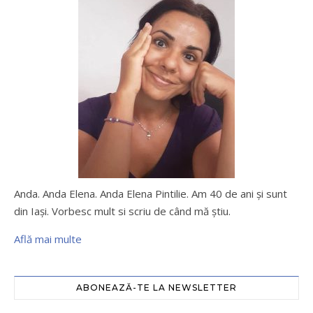
Anda. Anda Elena. Anda Elena Pintilie. Am 40 de ani şi sunt
din Iaşi. Vorbesc mult si scriu de când mă ştiu.
Află mai multe
ABONEAZĂ-TE LA NEWSLETTER