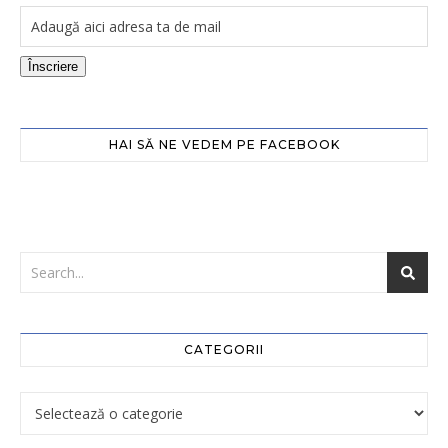
Înscriere
HAI SĂ NE VEDEM PE FACEBOOK
CATEGORII