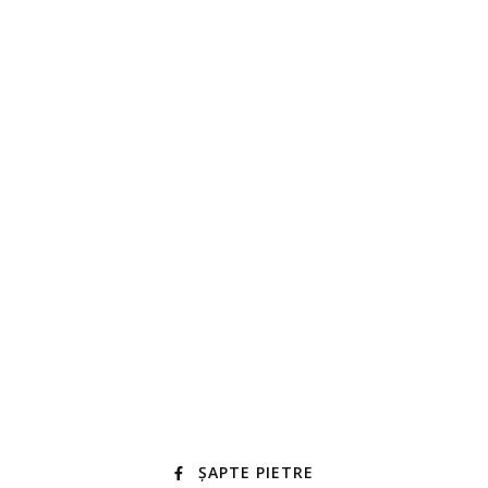
ȘAPTE PIETRE