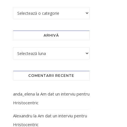
ARHIVĂ
COMENTARII RECENTE
anda_elena
la
Am dat un interviu pentru
Hristocentric
Alexandru
la
Am dat un interviu pentru
Hristocentric