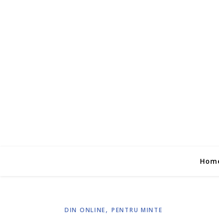
Hom
,
DIN ONLINE
PENTRU MINTE