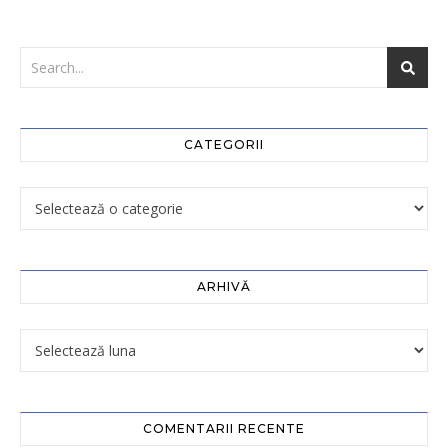
CATEGORII
ARHIVĂ
COMENTARII RECENTE