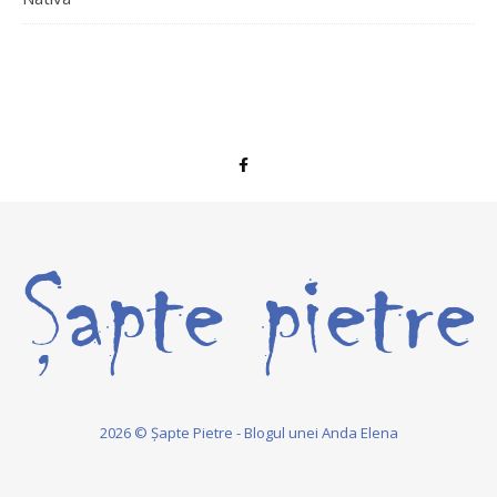
2026 © Șapte Pietre - Blogul unei Anda Elena