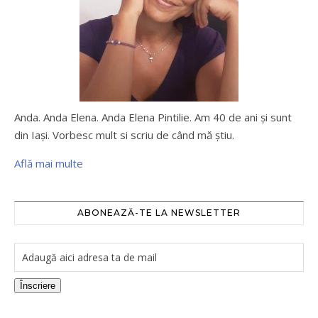
Anda. Anda Elena. Anda Elena Pintilie. Am 40 de ani şi sunt
din Iaşi. Vorbesc mult si scriu de când mă ştiu.
Află mai multe
ABONEAZĂ-TE LA NEWSLETTER
Înscriere