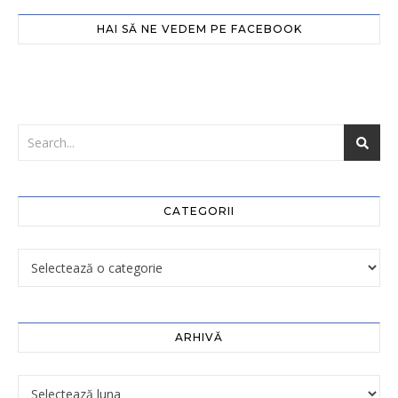
HAI SĂ NE VEDEM PE FACEBOOK
CATEGORII
ARHIVĂ