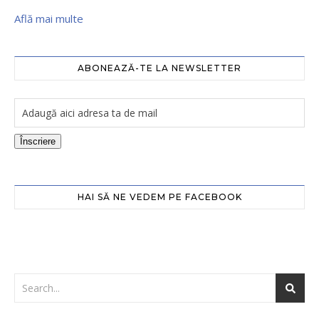
Află mai multe
ABONEAZĂ-TE LA NEWSLETTER
Înscriere
HAI SĂ NE VEDEM PE FACEBOOK