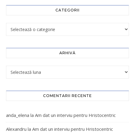
CATEGORII
ARHIVĂ
COMENTARII RECENTE
anda_elena
la
Am dat un interviu pentru Hristocentric
Alexandru
la
Am dat un interviu pentru Hristocentric