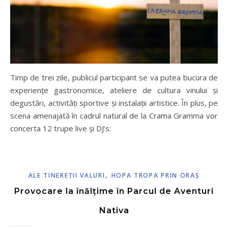
Timp de trei zile, publicul participant se va putea bucura de
experiențe gastronomice, ateliere de cultura vinului și
degustări, activități sportive și instalații artistice. În plus, pe
scena amenajată în cadrul natural de la Crama Gramma vor
concerta 12 trupe live și DJ’s:
,
ALE TINEREŢII VALURI
HOPA TROPA PRIN ORAŞ
Provocare la înălțime în Parcul de Aventuri
Nativa