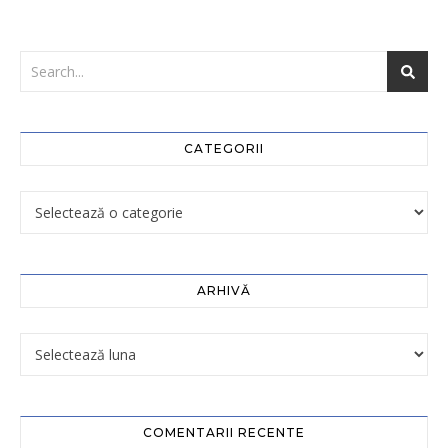
CATEGORII
ARHIVĂ
COMENTARII RECENTE