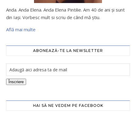
Anda. Anda Elena. Anda Elena Pintilie. Am 40 de ani şi sunt
din Iaşi. Vorbesc mult si scriu de când mă ştiu.
Află mai multe
ABONEAZĂ-TE LA NEWSLETTER
Înscriere
HAI SĂ NE VEDEM PE FACEBOOK