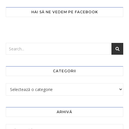
HAI SĂ NE VEDEM PE FACEBOOK
CATEGORII
ARHIVĂ