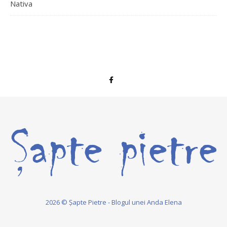
Nativa
2026 © Șapte Pietre - Blogul unei Anda Elena