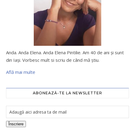
Anda. Anda Elena. Anda Elena Pintilie. Am 40 de ani şi sunt
din Iaşi. Vorbesc mult si scriu de când mă ştiu.
Află mai multe
ABONEAZĂ-TE LA NEWSLETTER
Înscriere