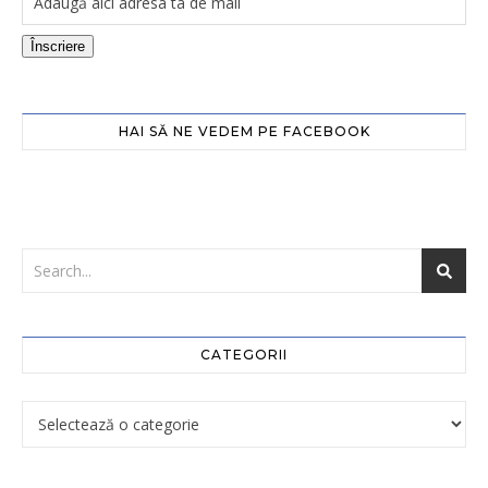
Înscriere
HAI SĂ NE VEDEM PE FACEBOOK
CATEGORII