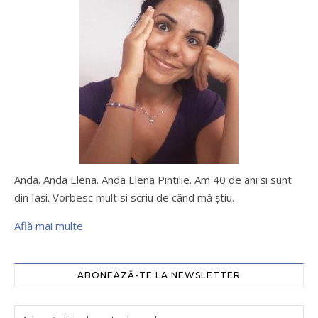
Anda. Anda Elena. Anda Elena Pintilie. Am 40 de ani şi sunt
din Iaşi. Vorbesc mult si scriu de când mă ştiu.
Află mai multe
ABONEAZĂ-TE LA NEWSLETTER