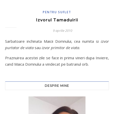
PENTRU SUFLET
Izvorul Tamaduirii
9 aprilie 2010
Sarbatoare inchinata Maicii Domnului, cea numita si
izvor
purtator de viata
sau
izvor primitor de viata
.
Praznuirea acestei zile se face in prima vineri dupa Inviere,
cand Maica Domnului a vindecat pe batranul orb.
DESPRE MINE