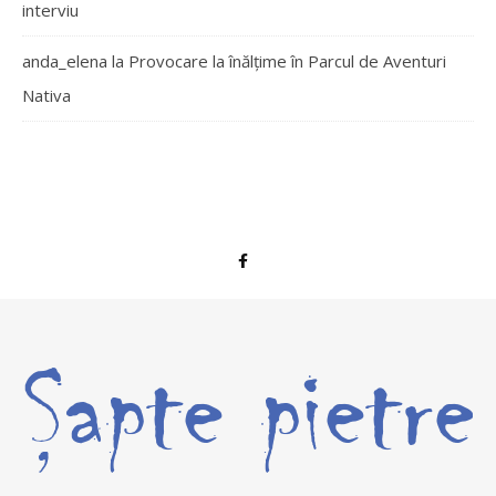
interviu
anda_elena
la
Provocare la înălțime în Parcul de Aventuri
Nativa