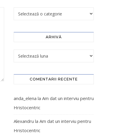
ARHIVĂ
COMENTARII RECENTE
anda_elena
la
Am dat un interviu pentru
Hristocentric
Alexandru
la
Am dat un interviu pentru
Hristocentric