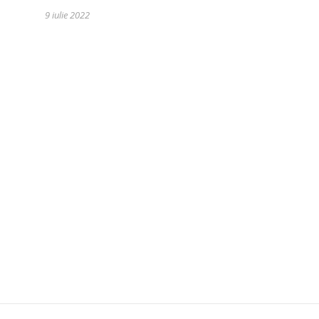
9 iulie 2022