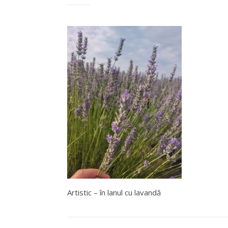
Artistic – în lanul cu lavandă