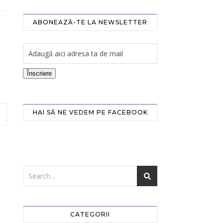
ABONEAZĂ-TE LA NEWSLETTER
Înscriere
HAI SĂ NE VEDEM PE FACEBOOK
CATEGORII