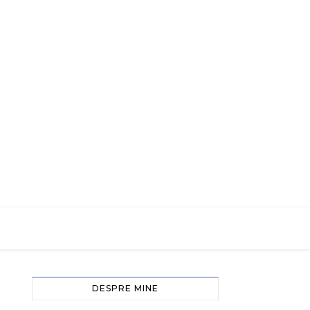
DESPRE MINE