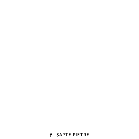
ȘAPTE PIETRE