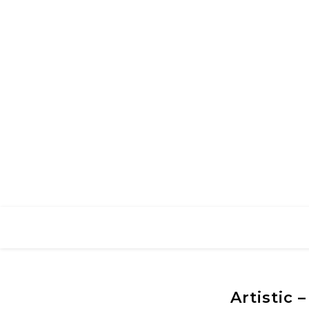
Artistic 