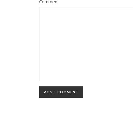
Comment