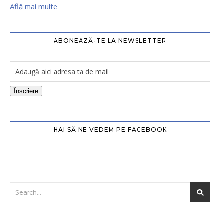
Află mai multe
ABONEAZĂ-TE LA NEWSLETTER
Înscriere
HAI SĂ NE VEDEM PE FACEBOOK