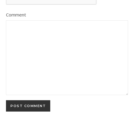
Comment