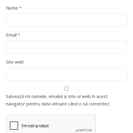
Nume
*
Email
*
Site web
Salvează-mi numele, emailul și site-ul web în acest
navigator pentru data viitoare când o să comentez.