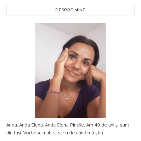
DESPRE MINE
Anda. Anda Elena. Anda Elena Pintilie. Am 40 de ani şi sunt
din Iaşi. Vorbesc mult si scriu de când mă ştiu.