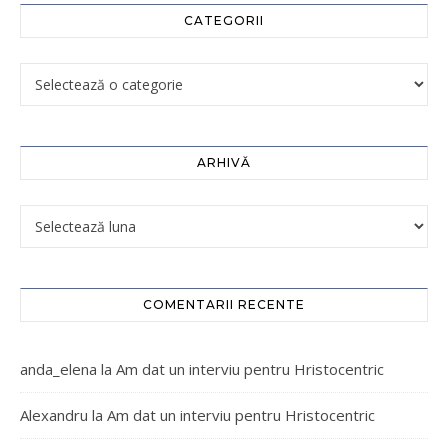
CATEGORII
ARHIVĂ
COMENTARII RECENTE
anda_elena
la
Am dat un interviu pentru Hristocentric
Alexandru
la
Am dat un interviu pentru Hristocentric