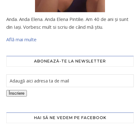
Anda. Anda Elena. Anda Elena Pintilie. Am 40 de ani şi sunt
din Iaşi. Vorbesc mult si scriu de când mă ştiu.
Află mai multe
ABONEAZĂ-TE LA NEWSLETTER
Înscriere
HAI SĂ NE VEDEM PE FACEBOOK