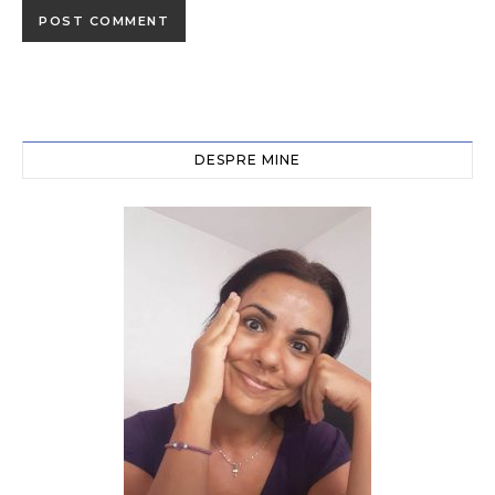
DESPRE MINE