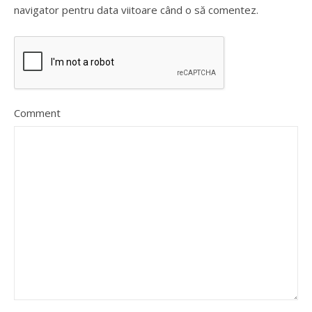
navigator pentru data viitoare când o să comentez.
Comment