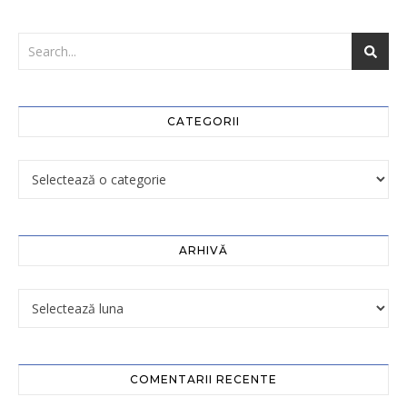
CATEGORII
ARHIVĂ
COMENTARII RECENTE