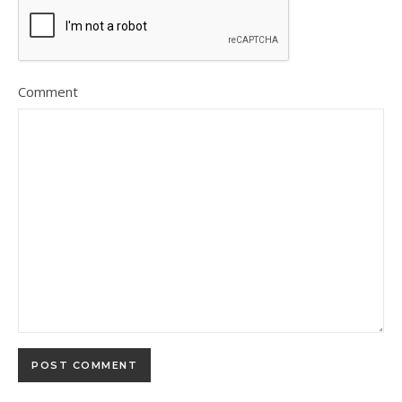
Comment