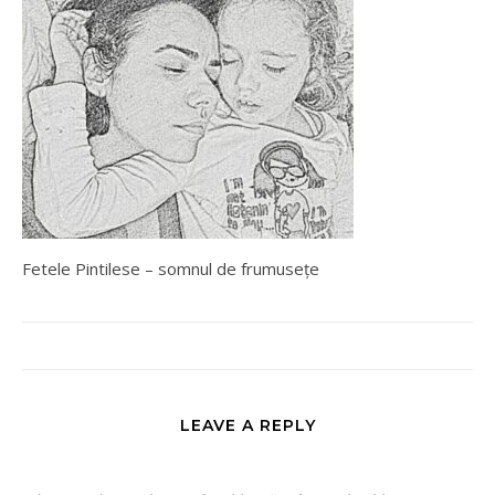
Fetele Pintilese – somnul de frumusețe
LEAVE A REPLY