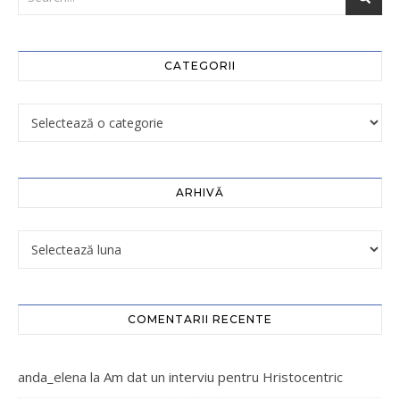
CATEGORII
ARHIVĂ
COMENTARII RECENTE
anda_elena
la
Am dat un interviu pentru Hristocentric