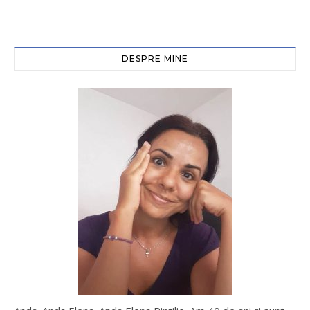
DESPRE MINE