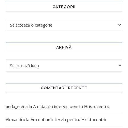
CATEGORII
ARHIVĂ
COMENTARII RECENTE
anda_elena
la
Am dat un interviu pentru Hristocentric
Alexandru
la
Am dat un interviu pentru Hristocentric