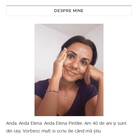
DESPRE MINE
Anda. Anda Elena. Anda Elena Pintilie. Am 40 de ani şi sunt
din Iaşi. Vorbesc mult si scriu de când mă ştiu.