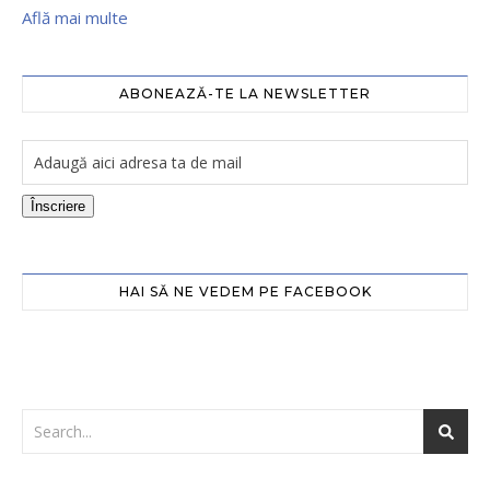
Află mai multe
ABONEAZĂ-TE LA NEWSLETTER
Înscriere
HAI SĂ NE VEDEM PE FACEBOOK