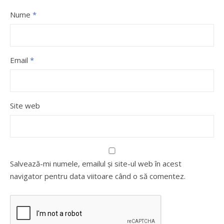
Nume
*
Email
*
Site web
Salvează-mi numele, emailul și site-ul web în acest
navigator pentru data viitoare când o să comentez.