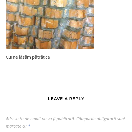
Cui ne lăsăm pătrățica
LEAVE A REPLY
Adresa ta de email nu va fi publicată.
Câmpurile obligatorii sunt
marcate cu
*