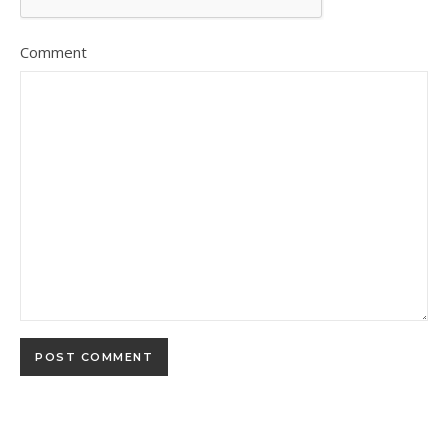
Comment