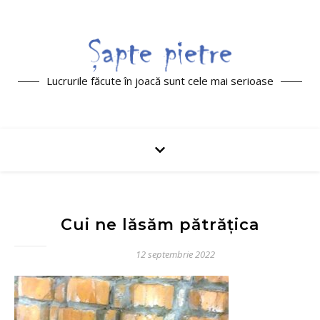
Lucrurile făcute în joacă sunt cele mai serioase
Cui ne lăsăm pătrățica
12 septembrie 2022