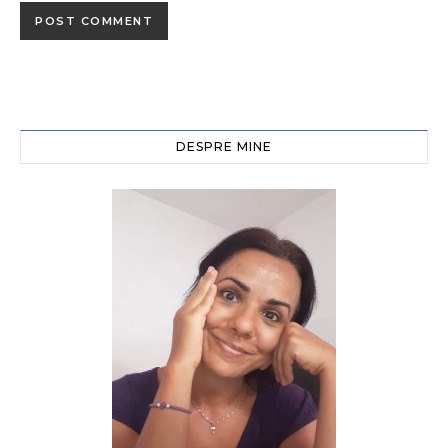
DESPRE MINE