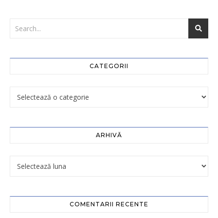
CATEGORII
ARHIVĂ
COMENTARII RECENTE