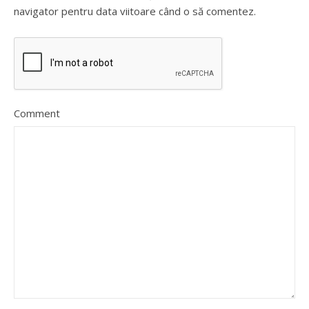
navigator pentru data viitoare când o să comentez.
Comment