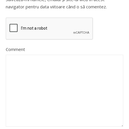
navigator pentru data viitoare când o să comentez.
Comment