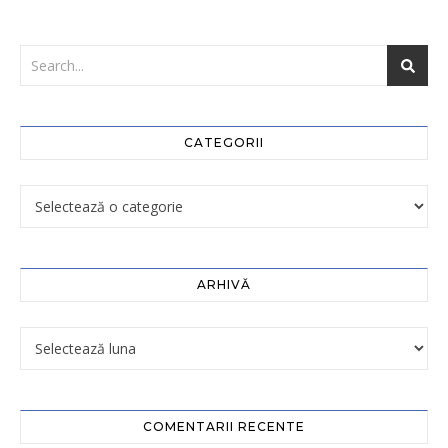
CATEGORII
ARHIVĂ
COMENTARII RECENTE