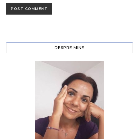
DESPRE MINE