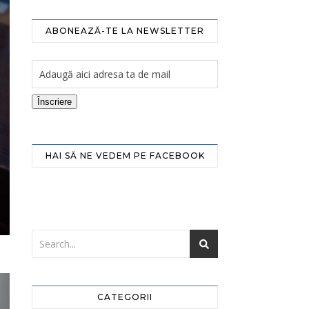
ABONEAZĂ-TE LA NEWSLETTER
Înscriere
HAI SĂ NE VEDEM PE FACEBOOK
CATEGORII