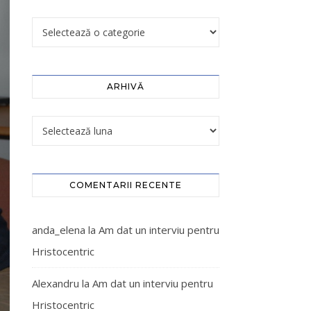
ARHIVĂ
COMENTARII RECENTE
anda_elena
la
Am dat un interviu pentru
Hristocentric
Alexandru
la
Am dat un interviu pentru
Hristocentric