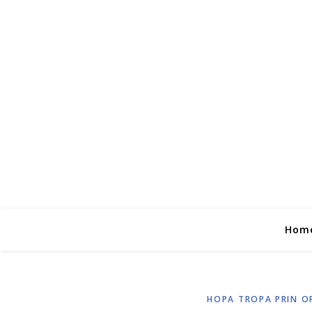
Hom
HOPA TROPA PRIN O