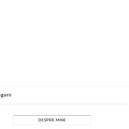
gorii
DESPRE MINE