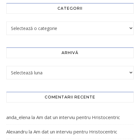
CATEGORII
ARHIVĂ
COMENTARII RECENTE
anda_elena
la
Am dat un interviu pentru Hristocentric
Alexandru
la
Am dat un interviu pentru Hristocentric