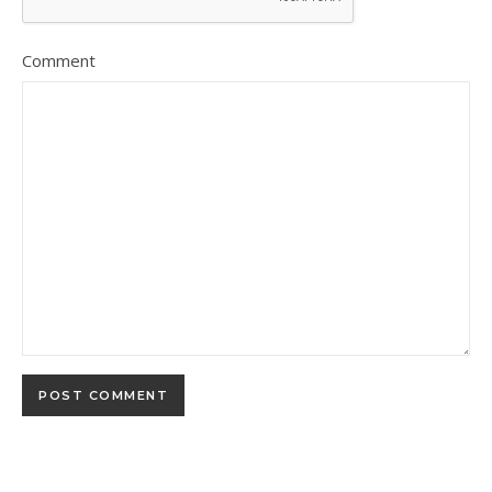
Comment