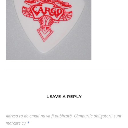
LEAVE A REPLY
Adresa ta de email nu va fi publicată.
Câmpurile obligatorii sunt
marcate cu
*