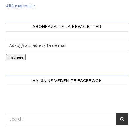
Află mai multe
ABONEAZĂ-TE LA NEWSLETTER
Înscriere
HAI SĂ NE VEDEM PE FACEBOOK