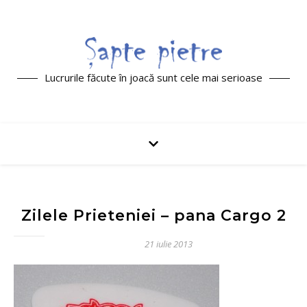
Lucrurile făcute în joacă sunt cele mai serioase
Zilele Prieteniei – pana Cargo 2
21 iulie 2013