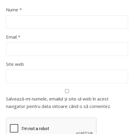
Nume
*
Email
*
Site web
Salvează-mi numele, emailul și site-ul web în acest
navigator pentru data viitoare când o să comentez.