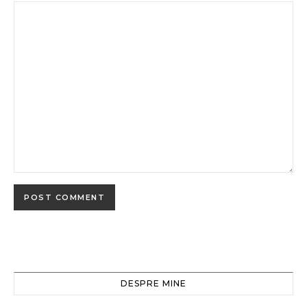
DESPRE MINE