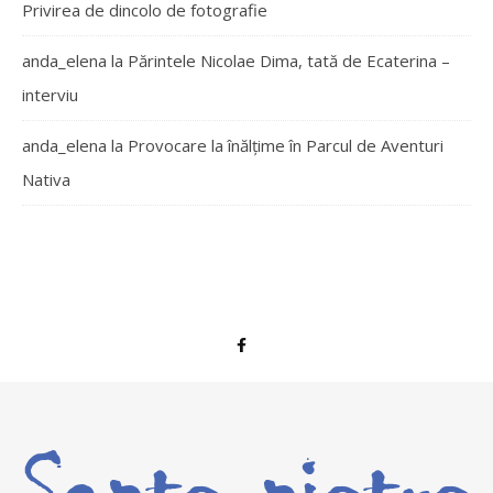
Privirea de dincolo de fotografie
anda_elena
la
Părintele Nicolae Dima, tată de Ecaterina –
interviu
anda_elena
la
Provocare la înălțime în Parcul de Aventuri
Nativa