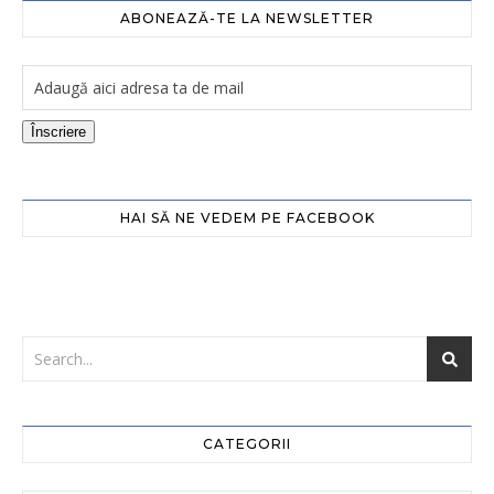
ABONEAZĂ-TE LA NEWSLETTER
Înscriere
HAI SĂ NE VEDEM PE FACEBOOK
CATEGORII