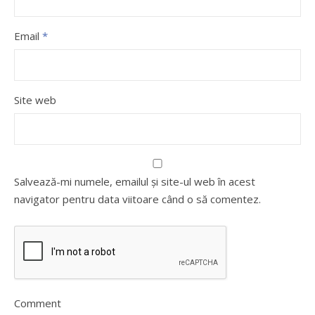
Email
*
Site web
Salvează-mi numele, emailul și site-ul web în acest
navigator pentru data viitoare când o să comentez.
Comment