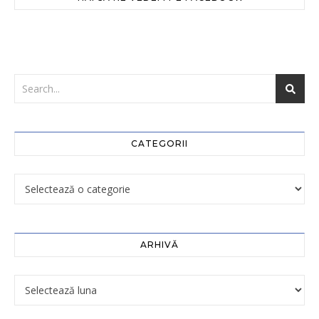
CATEGORII
ARHIVĂ