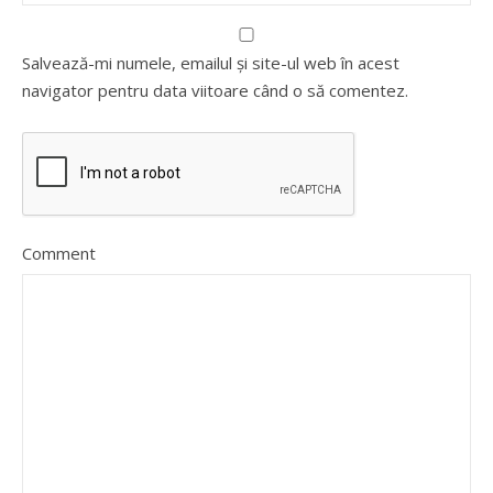
Salvează-mi numele, emailul și site-ul web în acest
navigator pentru data viitoare când o să comentez.
Comment