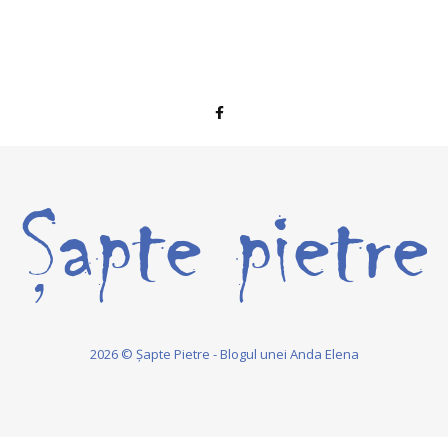
2026 © Șapte Pietre - Blogul unei Anda Elena