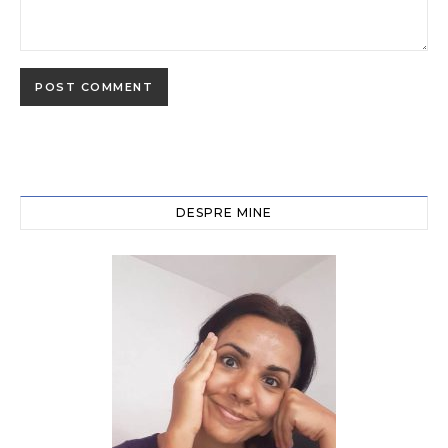
DESPRE MINE