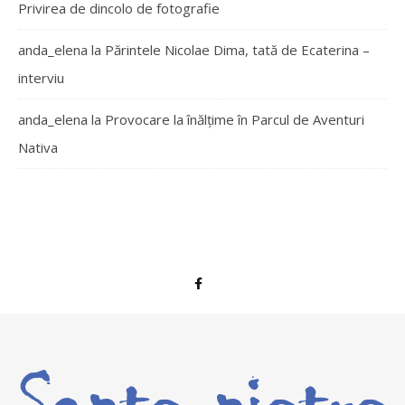
Privirea de dincolo de fotografie
anda_elena
la
Părintele Nicolae Dima, tată de Ecaterina –
interviu
anda_elena
la
Provocare la înălțime în Parcul de Aventuri
Nativa