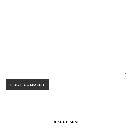
DESPRE MINE