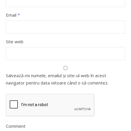
Email
*
Site web
Salvează-mi numele, emailul și site-ul web în acest
navigator pentru data viitoare când o să comentez.
Comment