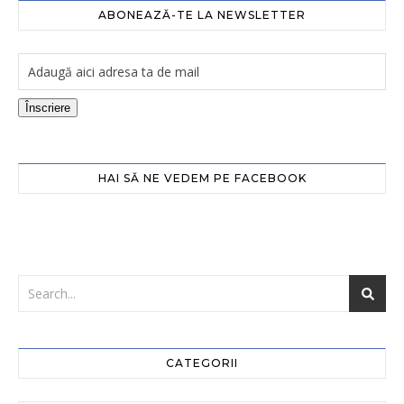
ABONEAZĂ-TE LA NEWSLETTER
Înscriere
HAI SĂ NE VEDEM PE FACEBOOK
CATEGORII