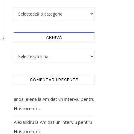
ARHIVĂ
COMENTARII RECENTE
anda_elena
la
Am dat un interviu pentru
Hristocentric
Alexandru
la
Am dat un interviu pentru
Hristocentric