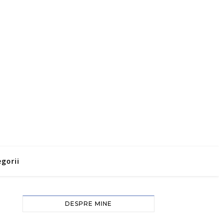
gorii
DESPRE MINE