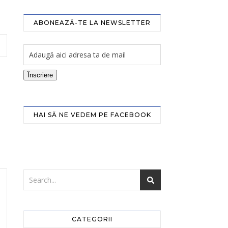
ABONEAZĂ-TE LA NEWSLETTER
Înscriere
HAI SĂ NE VEDEM PE FACEBOOK
CATEGORII