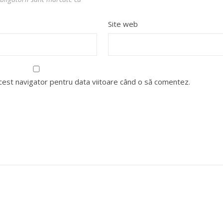
Site web
acest navigator pentru data viitoare când o să comentez.