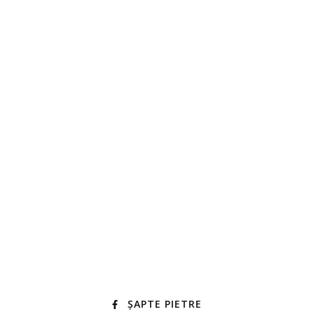
ȘAPTE PIETRE