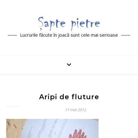
Lucrurile făcute în joacă sunt cele mai serioase
Aripi de fluture
17 mai 2012