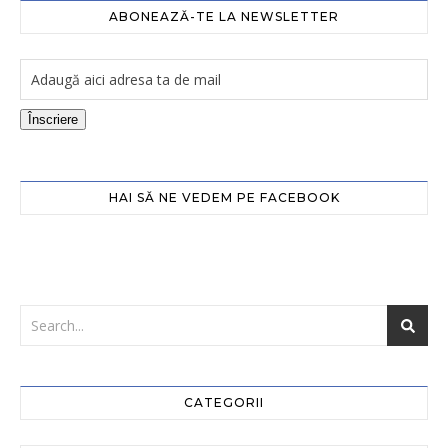
ABONEAZĂ-TE LA NEWSLETTER
Înscriere
HAI SĂ NE VEDEM PE FACEBOOK
CATEGORII