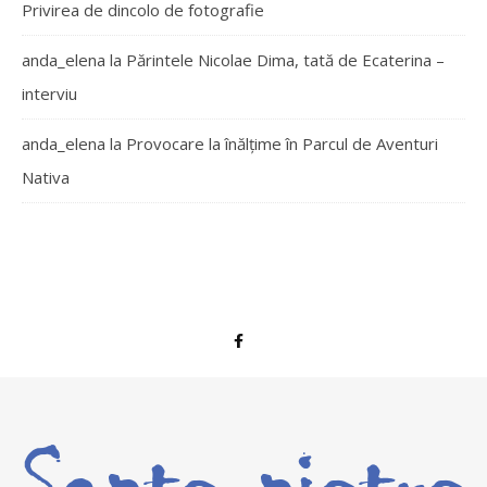
Privirea de dincolo de fotografie
anda_elena
la
Părintele Nicolae Dima, tată de Ecaterina –
interviu
anda_elena
la
Provocare la înălțime în Parcul de Aventuri
Nativa