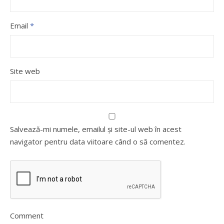
Email
*
Site web
Salvează-mi numele, emailul și site-ul web în acest
navigator pentru data viitoare când o să comentez.
Comment