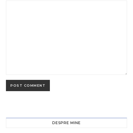
DESPRE MINE