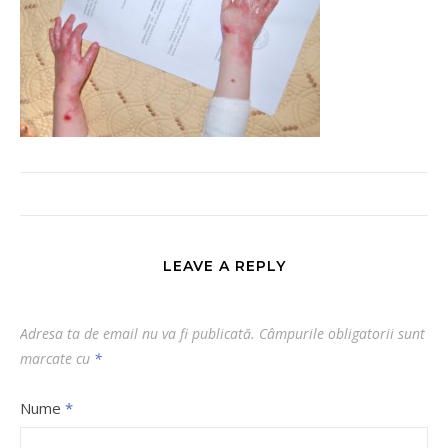
LEAVE A REPLY
Adresa ta de email nu va fi publicată.
Câmpurile obligatorii sunt
marcate cu
*
Nume
*