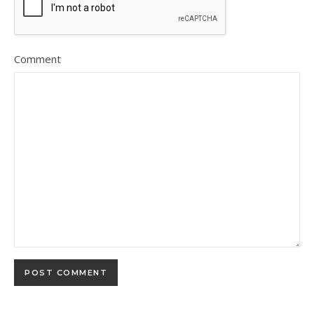
Comment