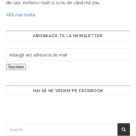
din Iaşi. Vorbesc mult si scriu de când mă ştiu.
Află mai multe
ABONEAZĂ-TE LA NEWSLETTER
Înscriere
HAI SĂ NE VEDEM PE FACEBOOK