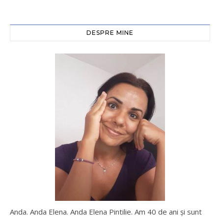
DESPRE MINE
Anda. Anda Elena. Anda Elena Pintilie. Am 40 de ani şi sunt