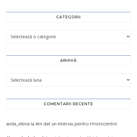
CATEGORII
ARHIVĂ
COMENTARII RECENTE
anda_elena
la
Am dat un interviu pentru Hristocentric