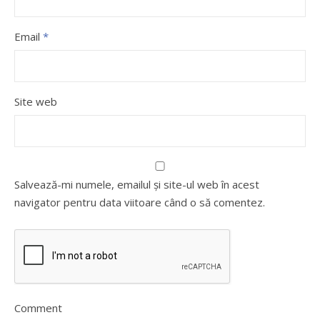
Email
*
Site web
Salvează-mi numele, emailul și site-ul web în acest
navigator pentru data viitoare când o să comentez.
Comment