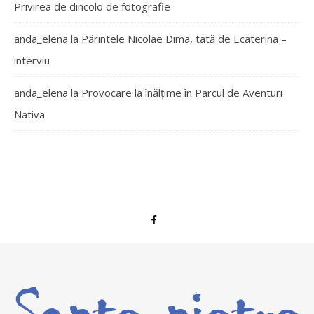
Privirea de dincolo de fotografie
anda_elena
la
Părintele Nicolae Dima, tată de Ecaterina –
interviu
anda_elena
la
Provocare la înălțime în Parcul de Aventuri
Nativa