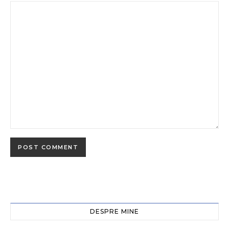
DESPRE MINE