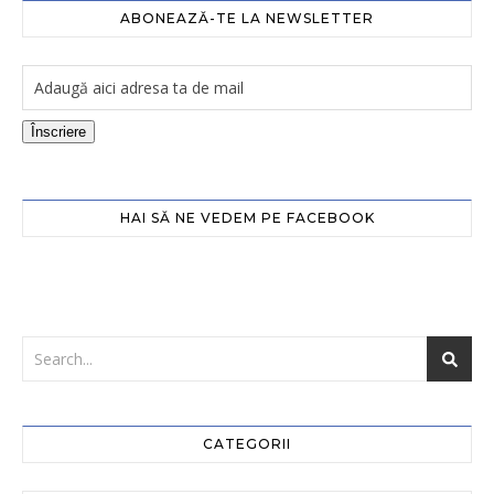
ABONEAZĂ-TE LA NEWSLETTER
Înscriere
HAI SĂ NE VEDEM PE FACEBOOK
CATEGORII