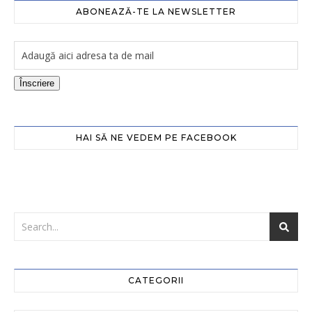
ABONEAZĂ-TE LA NEWSLETTER
Înscriere
HAI SĂ NE VEDEM PE FACEBOOK
CATEGORII