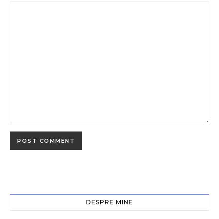
DESPRE MINE