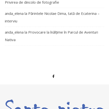
Privirea de dincolo de fotografie
anda_elena
la
Părintele Nicolae Dima, tată de Ecaterina –
interviu
anda_elena
la
Provocare la înălțime în Parcul de Aventuri
Nativa