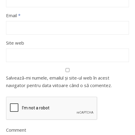
Email
*
Site web
Salvează-mi numele, emailul și site-ul web în acest
navigator pentru data viitoare când o să comentez.
Comment