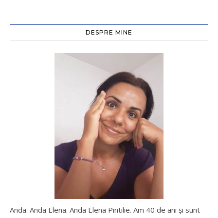
DESPRE MINE
Anda. Anda Elena. Anda Elena Pintilie. Am 40 de ani şi sunt