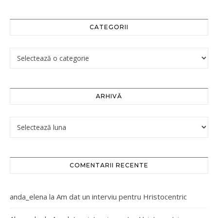
CATEGORII
ARHIVĂ
COMENTARII RECENTE
anda_elena
la
Am dat un interviu pentru Hristocentric