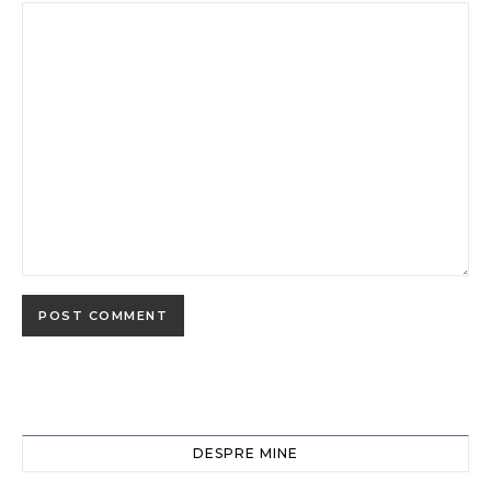
DESPRE MINE