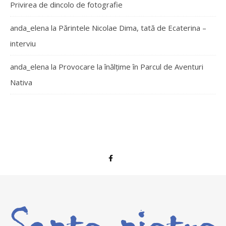
Privirea de dincolo de fotografie
anda_elena
la
Părintele Nicolae Dima, tată de Ecaterina –
interviu
anda_elena
la
Provocare la înălțime în Parcul de Aventuri
Nativa