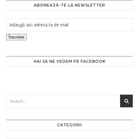
ABONEAZĂ-TE LA NEWSLETTER
Înscriere
HAI SĂ NE VEDEM PE FACEBOOK
CATEGORII