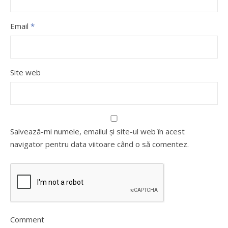
Email
*
Site web
Salvează-mi numele, emailul și site-ul web în acest
navigator pentru data viitoare când o să comentez.
Comment