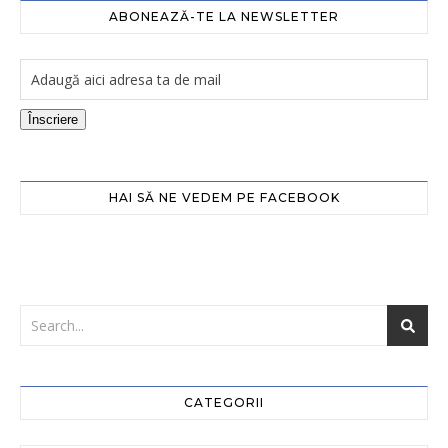
ABONEAZĂ-TE LA NEWSLETTER
Înscriere
HAI SĂ NE VEDEM PE FACEBOOK
CATEGORII