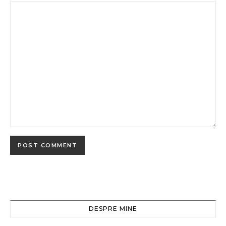
DESPRE MINE