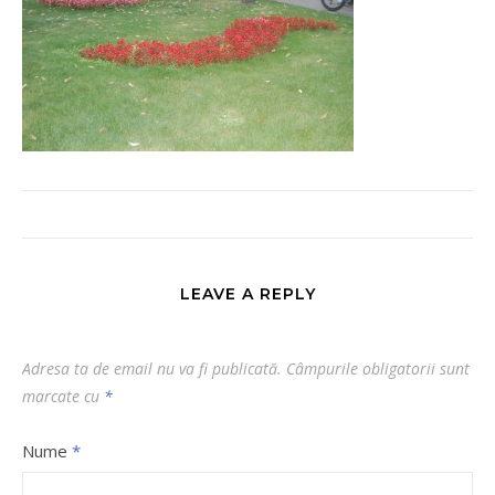
LEAVE A REPLY
Adresa ta de email nu va fi publicată.
Câmpurile obligatorii sunt
marcate cu
*
Nume
*