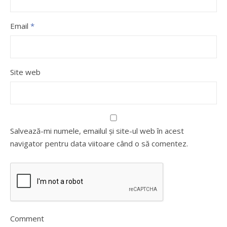
Email
*
Site web
Salvează-mi numele, emailul și site-ul web în acest
navigator pentru data viitoare când o să comentez.
Comment