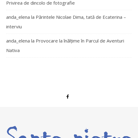
Privirea de dincolo de fotografie
anda_elena
la
Părintele Nicolae Dima, tată de Ecaterina –
interviu
anda_elena
la
Provocare la înălțime în Parcul de Aventuri
Nativa