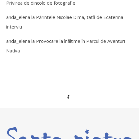
Privirea de dincolo de fotografie
anda_elena
la
Părintele Nicolae Dima, tată de Ecaterina –
interviu
anda_elena
la
Provocare la înălțime în Parcul de Aventuri
Nativa