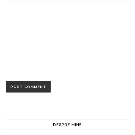
DESPRE MINE