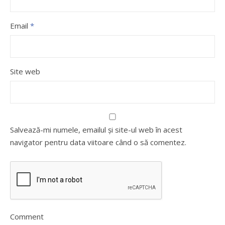
Email
*
Site web
Salvează-mi numele, emailul și site-ul web în acest
navigator pentru data viitoare când o să comentez.
Comment