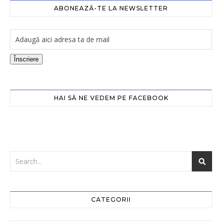
ABONEAZĂ-TE LA NEWSLETTER
Înscriere
HAI SĂ NE VEDEM PE FACEBOOK
CATEGORII