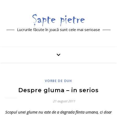
Lucrurile făcute în joacă sunt cele mai serioase
VORBE DE DUH
Despre gluma – in serios
21 august 2011
Scopul unei glume nu este de a degrada fiinta umana, ci doar