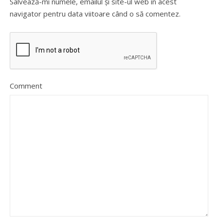
Salvează-mi numele, emailul și site-ul web în acest
navigator pentru data viitoare când o să comentez.
Comment