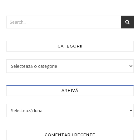
CATEGORII
ARHIVĂ
COMENTARII RECENTE