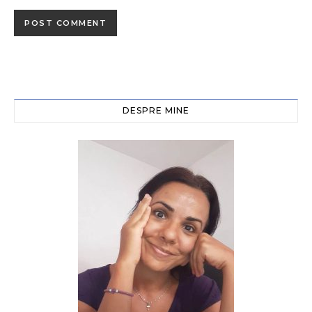
DESPRE MINE