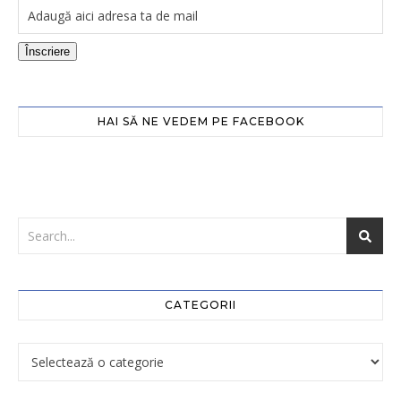
Înscriere
HAI SĂ NE VEDEM PE FACEBOOK
CATEGORII