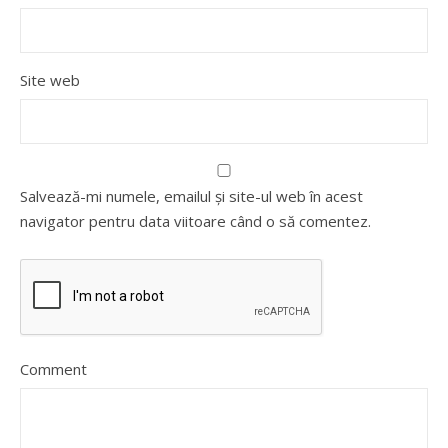
Site web
Salvează-mi numele, emailul și site-ul web în acest
navigator pentru data viitoare când o să comentez.
Comment