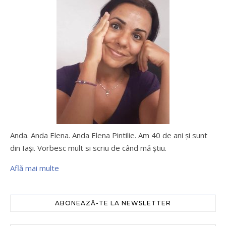
Anda. Anda Elena. Anda Elena Pintilie. Am 40 de ani şi sunt
din Iaşi. Vorbesc mult si scriu de când mă ştiu.
Află mai multe
ABONEAZĂ-TE LA NEWSLETTER