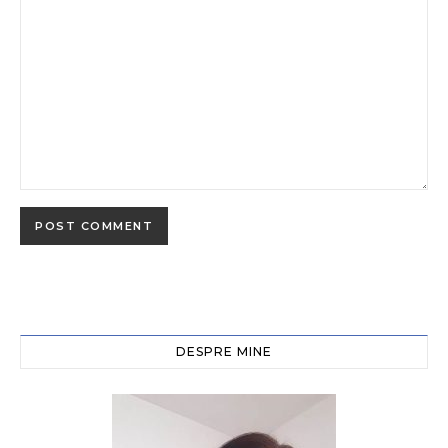
DESPRE MINE