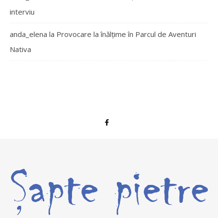
interviu
anda_elena
la
Provocare la înălțime în Parcul de Aventuri
Nativa