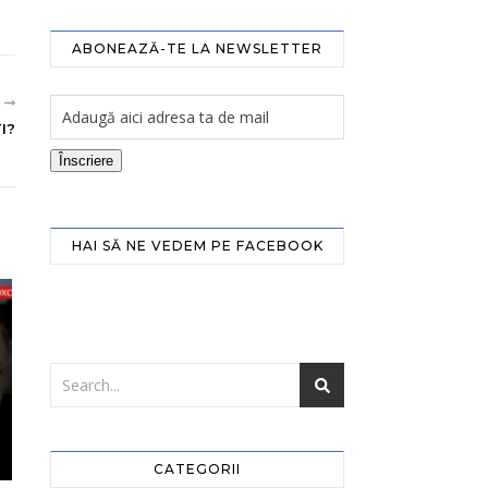
ABONEAZĂ-TE LA NEWSLETTER
R
I?
Înscriere
HAI SĂ NE VEDEM PE FACEBOOK
CATEGORII