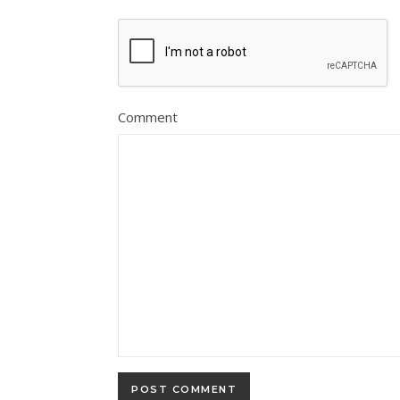
Comment