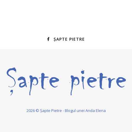
ȘAPTE PIETRE
2026 © Șapte Pietre - Blogul unei Anda Elena