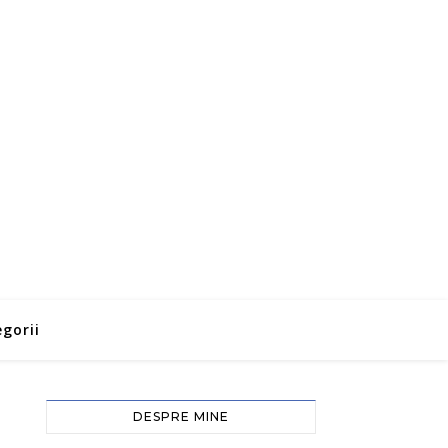
gorii
DESPRE MINE