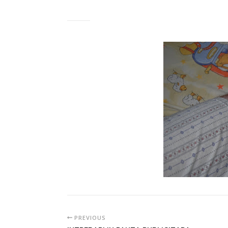
PREVIOUS