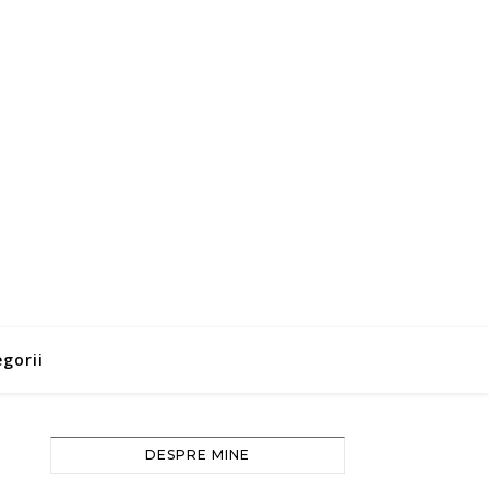
gorii
DESPRE MINE