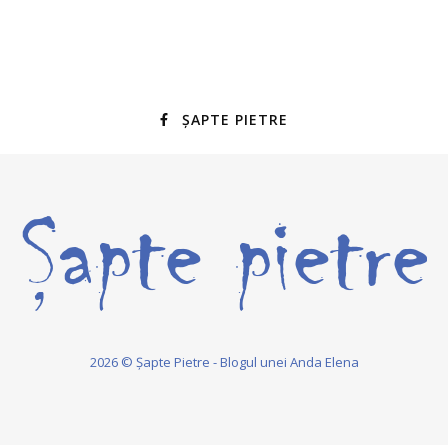
ȘAPTE PIETRE
2026 © Șapte Pietre - Blogul unei Anda Elena