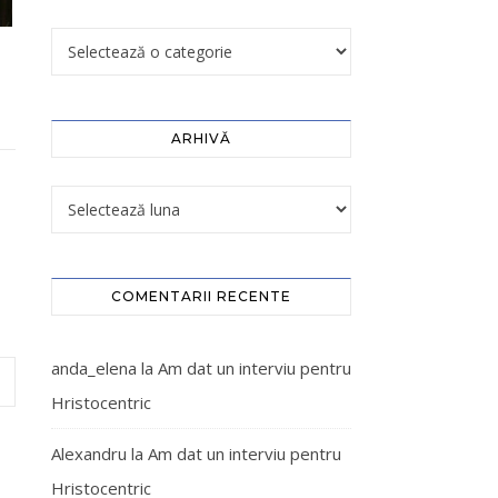
ARHIVĂ
COMENTARII RECENTE
anda_elena
la
Am dat un interviu pentru
Hristocentric
Alexandru
la
Am dat un interviu pentru
Hristocentric