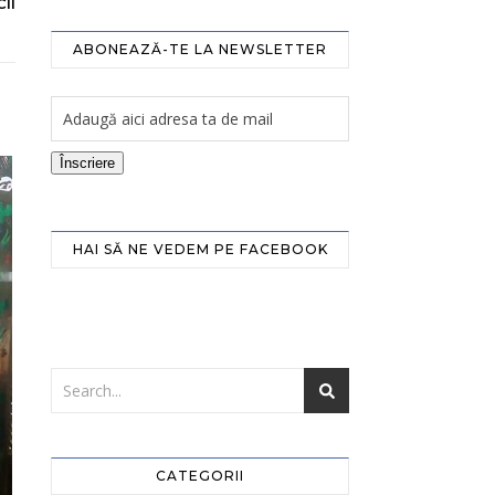
II
ABONEAZĂ-TE LA NEWSLETTER
Înscriere
HAI SĂ NE VEDEM PE FACEBOOK
CATEGORII