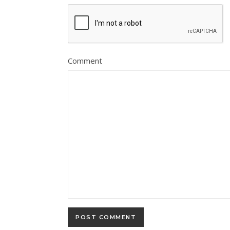
Comment