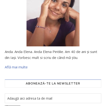
Anda. Anda Elena. Anda Elena Pintilie. Am 40 de ani şi sunt
din Iaşi. Vorbesc mult si scriu de când mă ştiu.
Află mai multe
ABONEAZĂ-TE LA NEWSLETTER