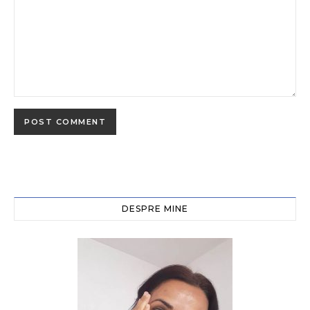
DESPRE MINE