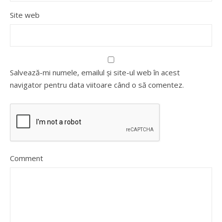
Site web
Salvează-mi numele, emailul și site-ul web în acest
navigator pentru data viitoare când o să comentez.
Comment