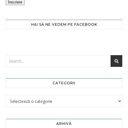
Înscriere
HAI SĂ NE VEDEM PE FACEBOOK
CATEGORII
ARHIVĂ